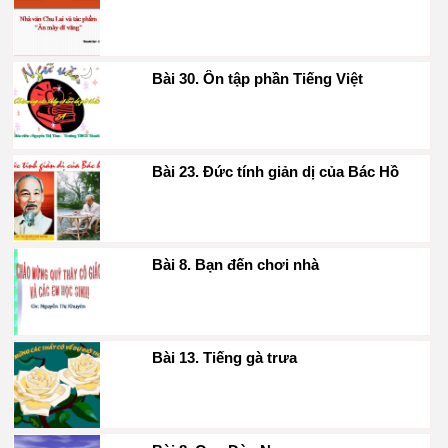
Bài 30. Ôn tập phần Tiếng Việt
Bài 23. Đức tính giản dị của Bác Hồ
Bài 8. Bạn đến chơi nhà
Bài 13. Tiếng gà trưa