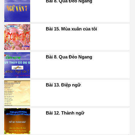
Bài 8. Qua Đèo Ngang
Bài 15. Mùa xuân của tôi
Bài 8. Qua Đèo Ngang
Bài 13. Điệp ngữ
Bài 12. Thành ngữ