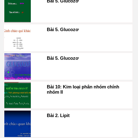
Bài 5. Glucozơ
Bài 5. Glucozơ
Bài 5. Glucozơ
Bài 10: Kim loại phân nhóm chính
nhóm II
Bài 2. Lipit