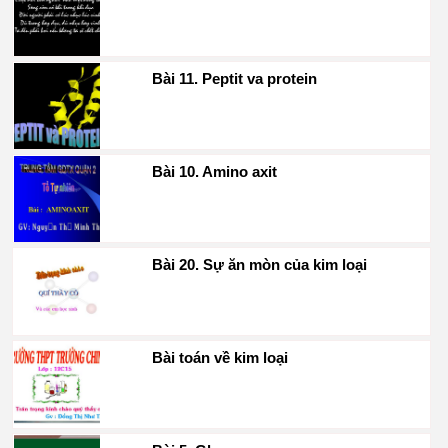
Bài 11. Peptit va protein
Bài 10. Amino axit
Bài 20. Sự ăn mòn của kim loại
Bài toán về kim loại