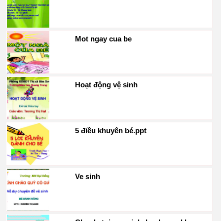
Mot ngay cua be
Hoạt động vệ sinh
5 điều khuyên bé.ppt
Ve sinh