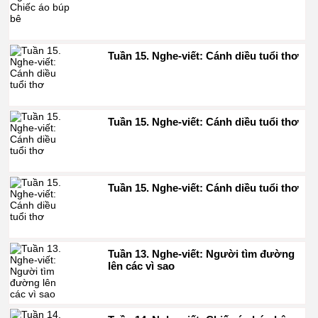
Tuần 15. Nghe-viết: Cánh diều tuổi thơ
Tuần 15. Nghe-viết: Cánh diều tuổi thơ
Tuần 15. Nghe-viết: Cánh diều tuổi thơ
Tuần 13. Nghe-viết: Người tìm đường
lên các vì sao