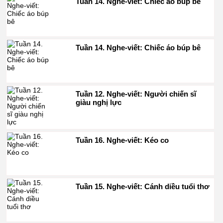
Tuần 14. Nghe-viết: Chiếc áo búp bê
Tuần 14. Nghe-viết: Chiếc áo búp bê
Tuần 12. Nghe-viết: Người chiến sĩ
giàu nghị lực
Tuần 16. Nghe-viết: Kéo co
Tuần 15. Nghe-viết: Cánh diều tuổi thơ