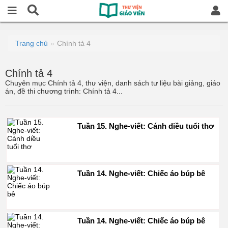
Trang chủ
Chính tả 4
Chính tả 4
Chuyên mục Chính tả 4, thư viện, danh sách tư liệu bài giảng, giáo
án, đề thi chương trình: Chính tả 4...
Tuần 15. Nghe-viết: Cánh diều tuổi thơ
Tuần 14. Nghe-viết: Chiếc áo búp bê
Tuần 14. Nghe-viết: Chiếc áo búp bê