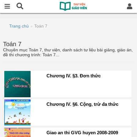
Trang chủ
Toán 7
Toán 7
Chuyên mục Toán 7, thư viện, danh sách tư liệu bài giảng, giáo án,
đề thi chương trình: Toán 7...
Chương IV. §3. Đơn thức
Chương IV. §6. Cộng, trừ đa thức
Giao an thi GVG huyen 2008-2009