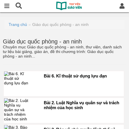
Trang chủ
Giáo dục quốc phòng - an ninh
Giáo dục quốc phòng - an ninh
Chuyên mục Giáo dục quốc phòng - an ninh, thư viện, danh sách
tư liệu bài giảng, giáo án, đề thi chương trình: Giáo dục quốc
phòng - an ninh...
Bài 6. Kĩ thuật sử dụng lựu đạn
Bài 2. Luật Nghĩa vụ quân sự và trách
nhiệm của học sinh