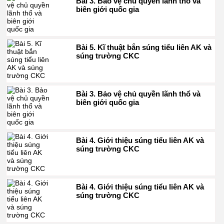
Bài 3. Bảo vệ chủ quyền lãnh thổ và
biên giới quốc gia
Bài 5. Kĩ thuật bắn súng tiểu liên AK và
súng trường CKC
Bài 3. Bảo vệ chủ quyền lãnh thổ và
biên giới quốc gia
Bài 4. Giới thiệu súng tiểu liên AK và
súng trường CKC
Bài 4. Giới thiệu súng tiểu liên AK và
súng trường CKC