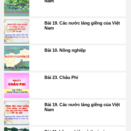
Nam
Bài 19. Các nước láng giềng của Việt
Nam
Bài 10. Nông nghiệp
Bài 23. Châu Phi
Bài 19. Các nước láng giềng của Việt
Nam