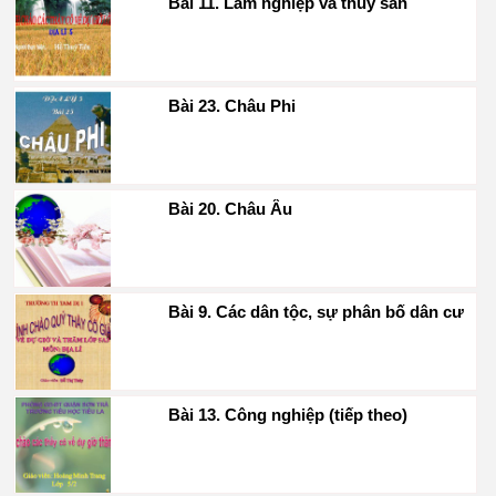
Bài 11. Lâm nghiệp và thuỷ sản
Bài 23. Châu Phi
Bài 20. Châu Âu
Bài 9. Các dân tộc, sự phân bố dân cư
Bài 13. Công nghiệp (tiếp theo)