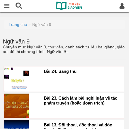
Trang chủ
Ngữ văn 9
Ngữ văn 9
Chuyên mục Ngữ văn 9, thư viện, danh sách tư liệu bài giảng, giáo
án, đề thi chương trình: Ngữ văn 9...
Bài 24. Sang thu
Bài 23. Cách làm bài nghị luận về tác
phẩm truyện (hoặc đoạn trích)
Bài 13. Đối thoại, độc thoại và độc