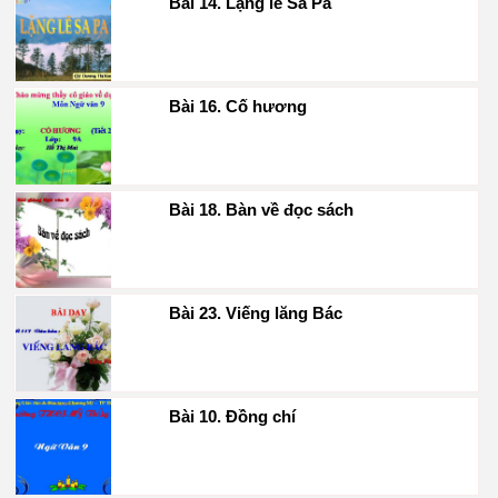
Bài 14. Lặng lẽ Sa Pa
Bài 16. Cố hương
Bài 18. Bàn về đọc sách
Bài 23. Viếng lăng Bác
Bài 10. Đồng chí