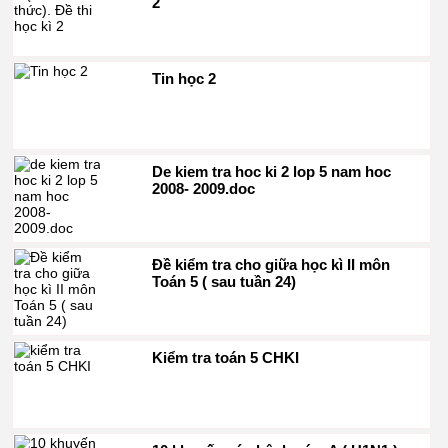
2
Tin học 2
De kiem tra hoc ki 2 lop 5 nam hoc
2008- 2009.doc
Đề kiểm tra cho giữa học kì II môn
Toán 5 ( sau tuần 24)
Kiểm tra toán 5 CHKI