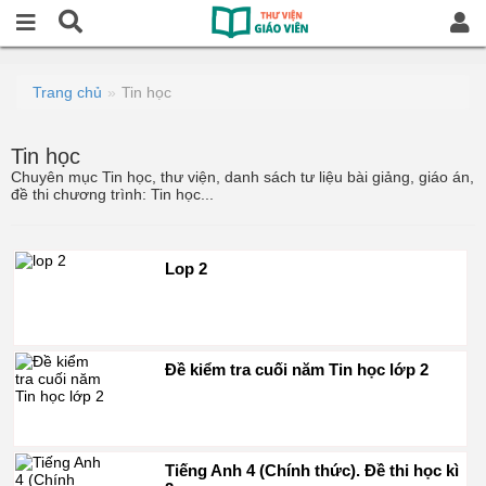
Trang chủ
Tin học
Tin học
Chuyên mục Tin học, thư viện, danh sách tư liệu bài giảng, giáo án,
đề thi chương trình: Tin học...
Lop 2
Đề kiểm tra cuối năm Tin học lớp 2
Tiếng Anh 4 (Chính thức). Đề thi học kì